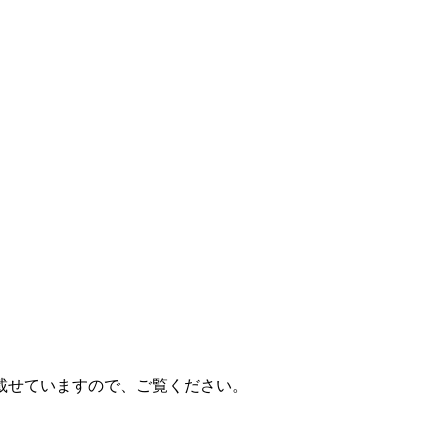
載せていますので、ご覧ください。