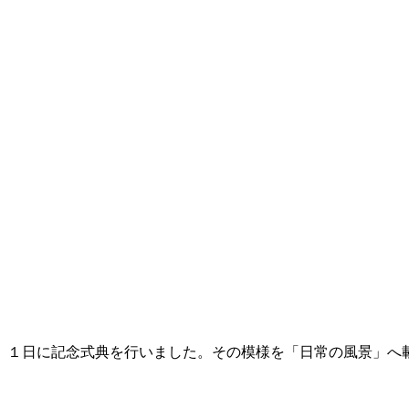
、１日に記念式典を行いました。その模様を「日常の風景」へ