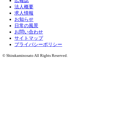
広報誌
法人概要
求人情報
お知らせ
日常の風景
お問い合わせ
サイトマップ
プライバシーポリシー
© Shirakaminosato All Rights Reserved.