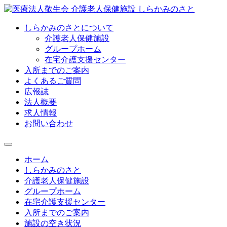
しらかみのさとについて
介護老人保健施設
グループホーム
在宅介護支援センター
入所までのご案内
よくあるご質問
広報誌
法人概要
求人情報
お問い合わせ
ホーム
しらかみのさと
介護老人保健施設
グループホーム
在宅介護支援センター
入所までのご案内
施設の空き状況